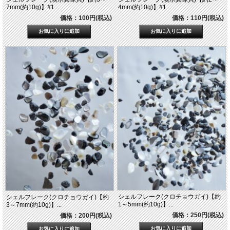
7mm(約10g)】#1...
4mm(約10g)】#1...
価格：100円(税込)
価格：110円(税込)
シェルフレーク(クロチョウガイ)【約
シェルフレーク(クロチョウガイ)【約
1～5mm(約10g)】...
3～7mm(約10g)】...
価格：250円(税込)
価格：200円(税込)