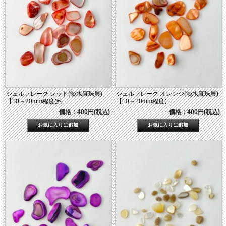
シェルフレーク レッド(淡水真珠貝)
シェルフレーク オレンジ(淡水真珠貝)
【10～20mm程度(約...
【10～20mm程度(...
価格：400円(税込)
価格：400円(税込)