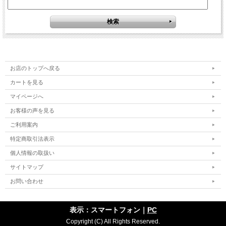
お店のトップへ戻る
カートを見る
マイページへ
お客様の声を見る
ご利用案内
特定商取引法表示
個人情報の取扱い
サイトマップ
お問い合わせ
表示：スマートフォン｜
PC
Copyright (C) All Rights Reserved.