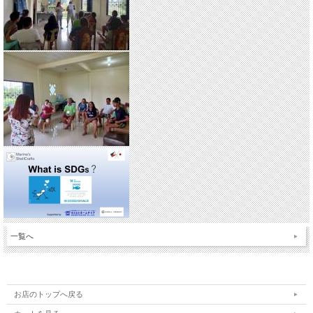
一覧へ
お店のトップへ戻る