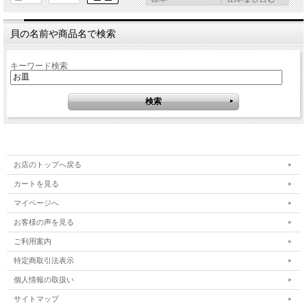
貝の名前や商品名で検索
キーワード検索
お店のトップへ戻る
カートを見る
マイページへ
お客様の声を見る
ご利用案内
特定商取引法表示
個人情報の取扱い
サイトマップ