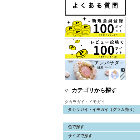
▽ カテゴリから探す
タカラガイ・イモガイ
タカラガイ・イモガイ（グラム売り）
色で探す
サイズで探す