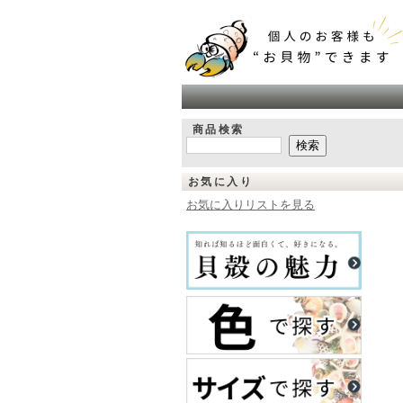
商品検索
お気に入り
お気に入りリストを見る