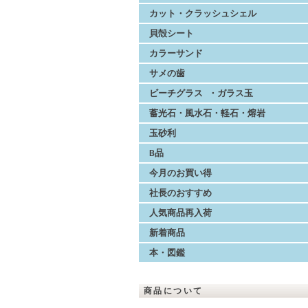
カット・クラッシュシェル
貝殻シート
カラーサンド
サメの歯
ビーチグラス ・ガラス玉
蓄光石・風水石・軽石・熔岩
玉砂利
B品
今月のお買い得
社長のおすすめ
人気商品再入荷
新着商品
本・図鑑
商品について