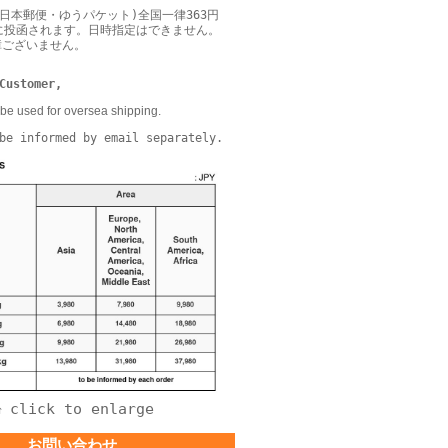
日本郵便・ゆうパケット)全国一律363円
に投函されます。日時指定はできません。
障ございません。
Customer,
be used for oversea shipping.
be informed by email separately.
click to enlarge
↑
お問い合わせ