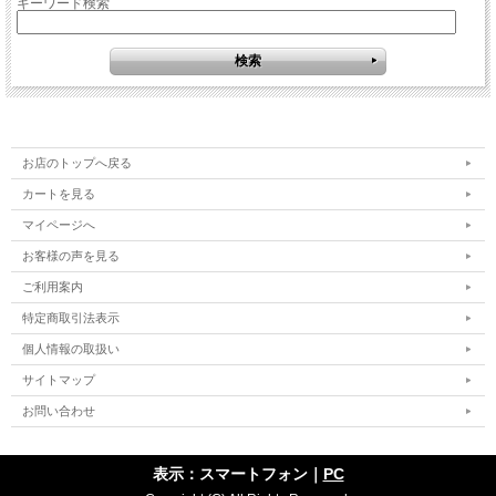
キーワード検索
お店のトップへ戻る
カートを見る
マイページへ
お客様の声を見る
ご利用案内
特定商取引法表示
個人情報の取扱い
サイトマップ
お問い合わせ
表示：スマートフォン｜
PC