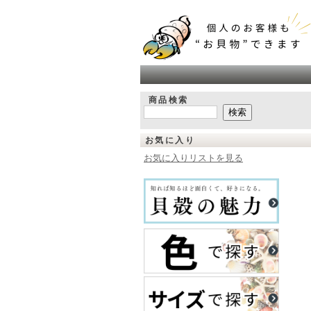
商品検索
お気に入り
お気に入りリストを見る