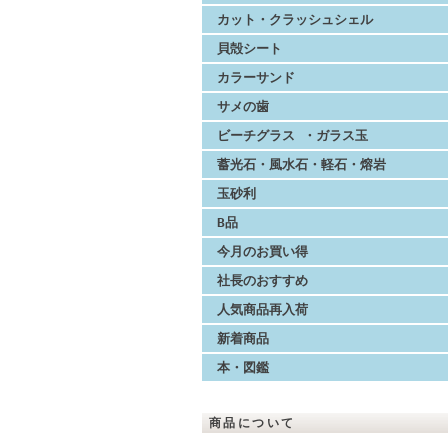
カット・クラッシュシェル
貝殻シート
カラーサンド
サメの歯
ビーチグラス ・ガラス玉
蓄光石・風水石・軽石・熔岩
玉砂利
B品
今月のお買い得
社長のおすすめ
人気商品再入荷
新着商品
本・図鑑
商品について