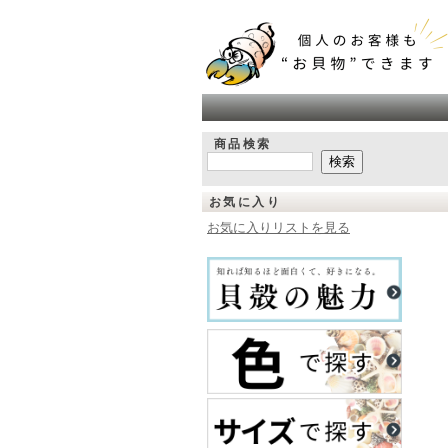
商品検索
お気に入り
お気に入りリストを見る