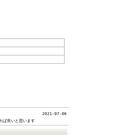
2021-07-06
れば良いと思います