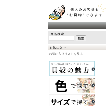
商品検索
お気に入り
お気に入りリストを見る