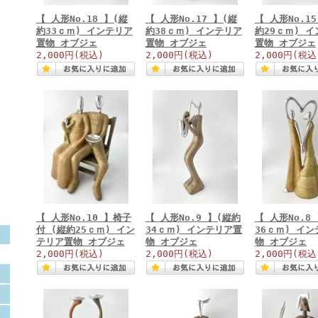
【 人形No.18 】(縦
【 人形No.17 】(縦
【 人形No.1
約33ｃｍ) インテリア
約38ｃｍ) インテリア
約29ｃｍ) 
置物 オブジェ
置物 オブジェ
置物 オブジェ
2,000円
(税込)
2,000円
(税込)
2,000円
(税込
【 人形No.10 】椅子
【 人形No.9 】(縦約
【 人形No.8
付 (縦約25ｃｍ) イン
34ｃｍ) インテリア置
36ｃｍ) イ
テリア置物 オブジェ
物 オブジェ
物 オブジェ
2,000円
(税込)
2,000円
(税込)
2,000円
(税込