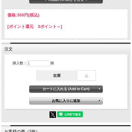
価格:
350円
(税込)
[ポイント還元 3ポイント～]
注文
購入数：
個
在庫
△
お客様の声（2件）