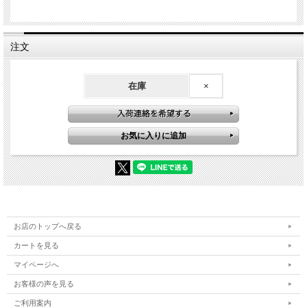
注文
在庫
×
お店のトップへ戻る
カートを見る
マイページへ
お客様の声を見る
ご利用案内