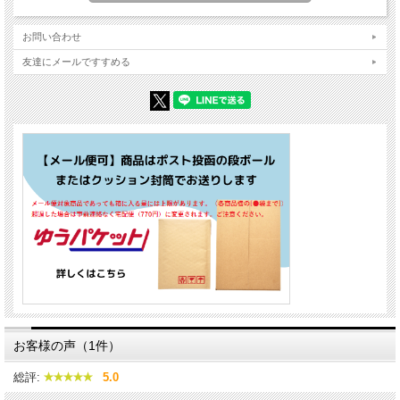
お問い合わせ
友達にメールですすめる
お客様の声（1件）
総評:
5.0