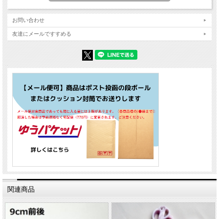
お問い合わせ
友達にメールですすめる
関連商品