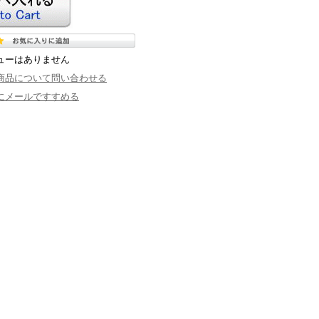
ューはありません
商品について問い合わせる
にメールですすめる