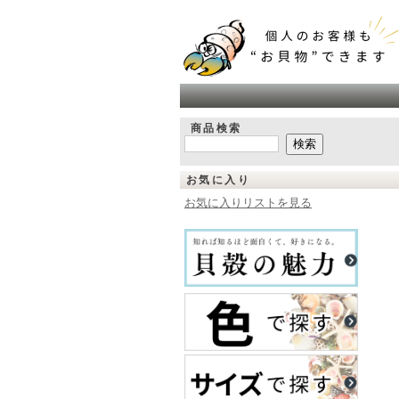
商品検索
お気に入り
お気に入りリストを見る