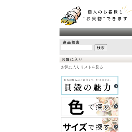
商品検索
お気に入り
お気に入りリストを見る