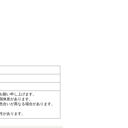
お願い申し上げます。
個体差があります。
色合いが異なる場合があります。
性があります。