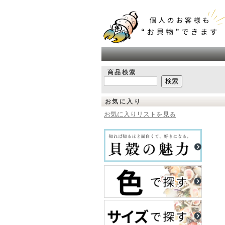
商品検索
お気に入り
お気に入りリストを見る