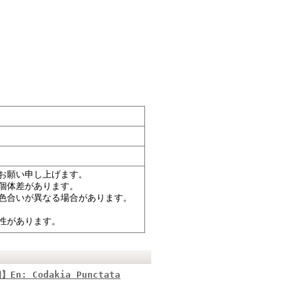
お願い申し上げます。
個体差があります。
色合いが異なる場合があります。
性があります。
 Codakia Punctata