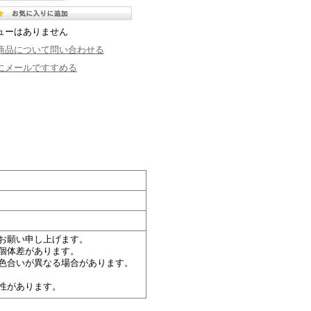
ューはありません
商品について問い合わせる
にメールですすめる
お願い申し上げます。
個体差があります。
色合いが異なる場合があります。
性があります。