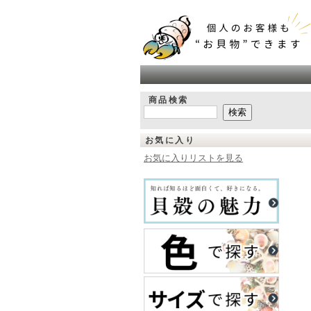
商品検索
お気に入り
お気に入りリストを見る