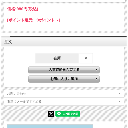
価格:
980円
(税込)
[ポイント還元 9ポイント～]
注文
在庫
×
お問い合わせ
友達にメールですすめる