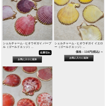
シェルチャーム - ヒオウギガイ パープ
シェルチャーム - ヒオウギガイ イエロ
ル（ゴールドエッジ）...
ー（ゴールドエッジ）...
価格：116円(税込)
～
在庫切れ