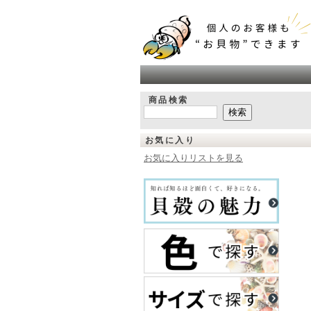
商品検索
お気に入り
お気に入りリストを見る