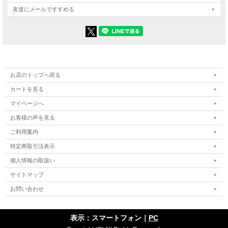
友達にメールですすめる
お店のトップへ戻る
カートを見る
マイページへ
お客様の声を見る
ご利用案内
特定商取引法表示
個人情報の取扱い
サイトマップ
お問い合わせ
表示：スマートフォン｜
PC