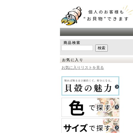
商品検索
お気に入り
お気に入りリストを見る