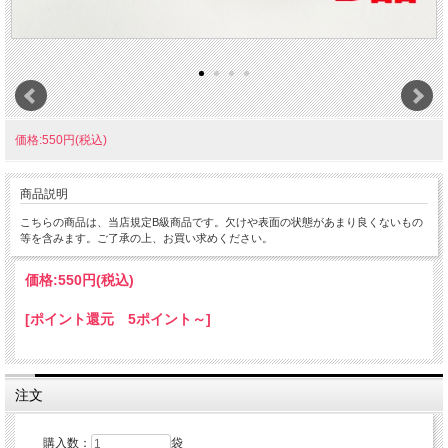
価格:550円(税込)
商品説明
こちらの商品は、当店規定B級商品です。欠けや表面の状態があまり良くないもの
等を含みます。ご了承の上、お買い求めください。
価格:
550円
(税込)
[ポイント還元 5ポイント～]
注文
購入数：
袋