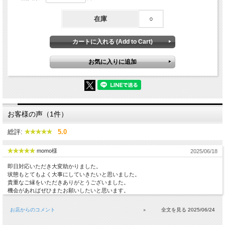
在庫
○
お客様の声（1件）
総評:
5.0
momo様
2025/06/18
即日対応いただき大変助かりました。
状態もとてもよく大事にしていきたいと思いました。
貴重なご縁をいただきありがとうございました。
機会があればぜひまたお願いしたいと思います。
お店からのコメント
2025/06/24