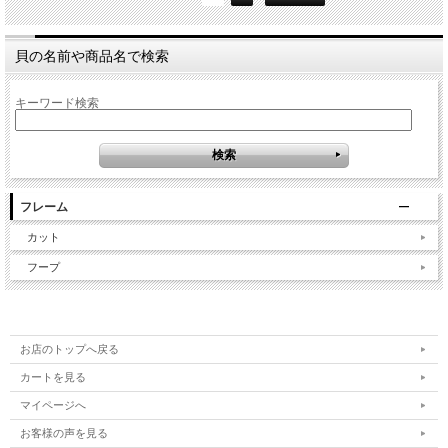
貝の名前や商品名で検索
キーワード検索
フレーム
カット
フープ
お店のトップへ戻る
カートを見る
マイページへ
お客様の声を見る