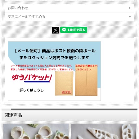
お問い合わせ
友達にメールですすめる
関連商品