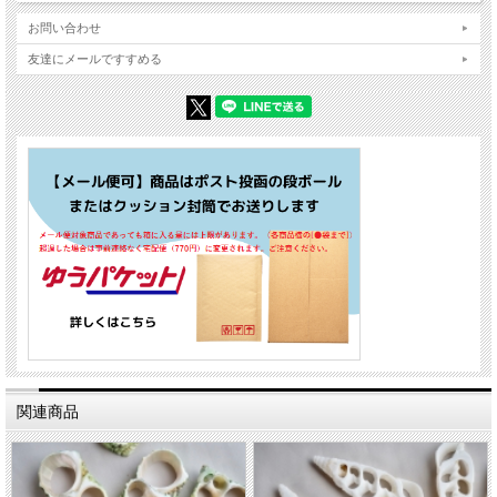
お問い合わせ
友達にメールですすめる
関連商品