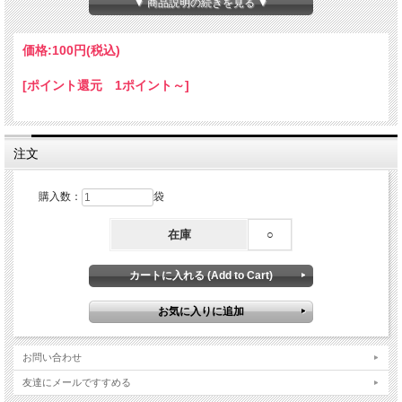
▼ 商品説明の続きを見る ▼
価格:
100円
(税込)
[ポイント還元 1ポイント～]
注文
購入数：
袋
在庫
○
お問い合わせ
友達にメールですすめる