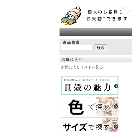
商品検索
お気に入り
お気に入りリストを見る