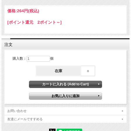
価格:
264円
(税込)
[ポイント還元 2ポイント～]
注文
購入数：
個
在庫
○
お問い合わせ
友達にメールですすめる