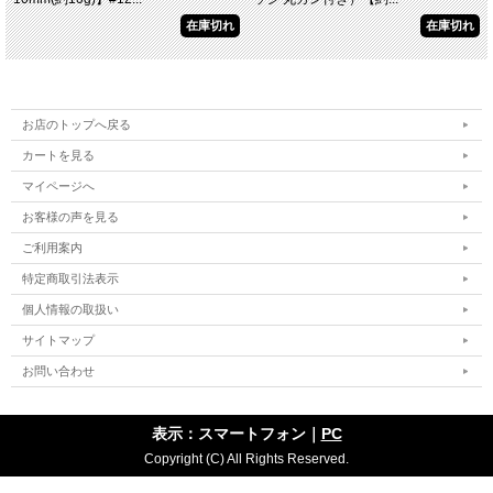
在庫切れ
在庫切れ
お店のトップへ戻る
カートを見る
マイページへ
お客様の声を見る
ご利用案内
特定商取引法表示
個人情報の取扱い
サイトマップ
お問い合わせ
表示：スマートフォン｜
PC
Copyright (C) All Rights Reserved.