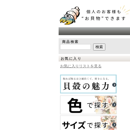
商品検索
お気に入り
お気に入りリストを見る