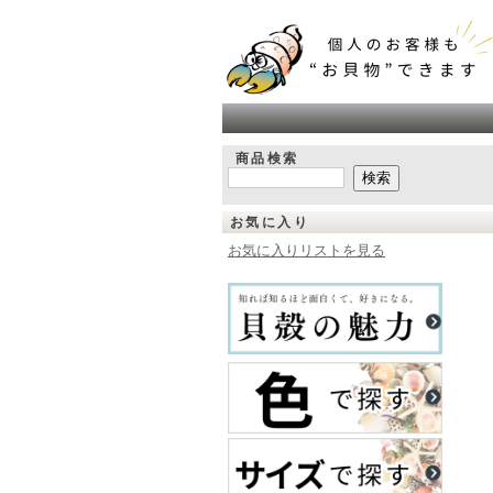
商品検索
お気に入り
お気に入りリストを見る