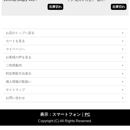
在庫切れ
在庫切れ
お店のトップへ戻る
カートを見る
マイページへ
お客様の声を見る
ご利用案内
特定商取引法表示
個人情報の取扱い
サイトマップ
お問い合わせ
表示：スマートフォン｜
PC
Copyright (C) All Rights Reserved.