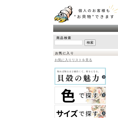
商品検索
お気に入り
お気に入りリストを見る