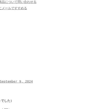
商品について問い合わせる
にメールですすめる
September 9, 2024
うでした）