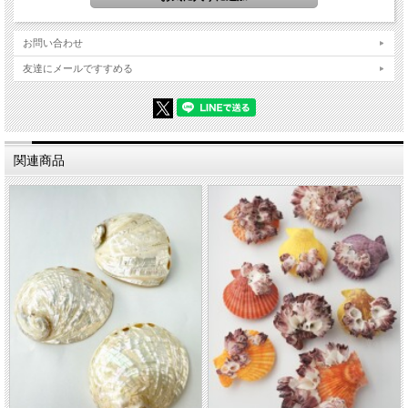
お問い合わせ
友達にメールですすめる
関連商品