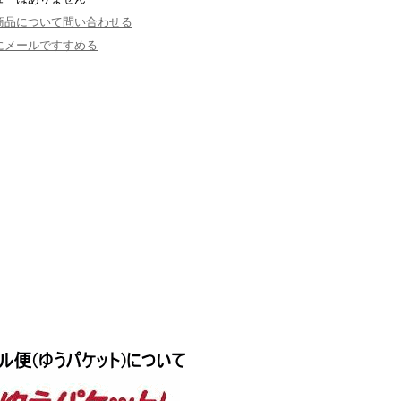
商品について問い合わせる
にメールですすめる