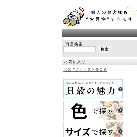
商品検索
お気に入り
お気に入りリストを見る