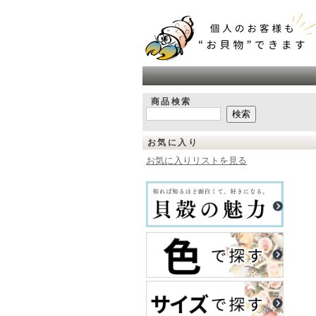
商品検索
お気に入り
お気に入りリストを見る