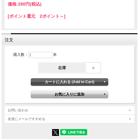
るため、汗（弱酸性）が付着した際は水で優しく手洗いしてください。洗剤を使用
価格:
280円
(税込)
する際は中性洗剤をご使用ください。
[ポイント還元 2ポイント～]
注文
購入数：
本
在庫
○
お問い合わせ
友達にメールですすめる