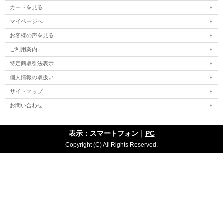
カートを見る
マイページへ
お客様の声を見る
ご利用案内
特定商取引法表示
個人情報の取扱い
サイトマップ
お問い合わせ
表示：スマートフォン｜
PC
Copyright (C) All Rights Reserved.