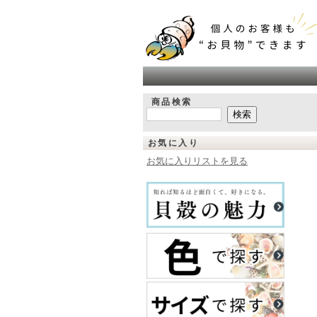
商品検索
お気に入り
お気に入りリストを見る